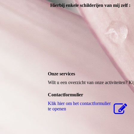
Hierbij enkele schilderijen van mij zelf :
Onze services
Wilt u een overzicht van onze activiteiten? Ki
Contactformulier
Klik hier om het contactformulier
te openen